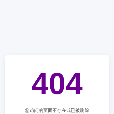
404
您访问的页面不存在或已被删除