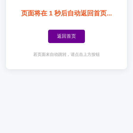
页面将在
1
秒后自动返回首页...
返回首页
若页面未自动跳转，请点击上方按钮