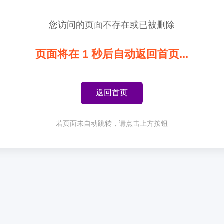
您访问的页面不存在或已被删除
页面将在
1
秒后自动返回首页...
返回首页
若页面未自动跳转，请点击上方按钮