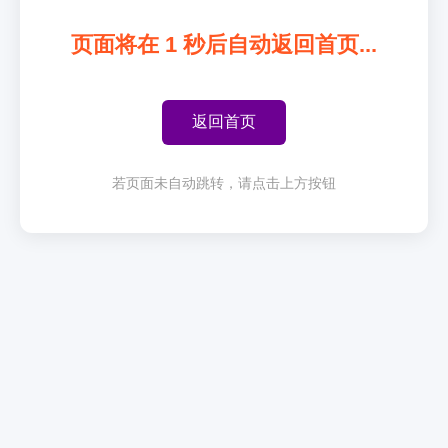
页面将在
1
秒后自动返回首页...
返回首页
若页面未自动跳转，请点击上方按钮